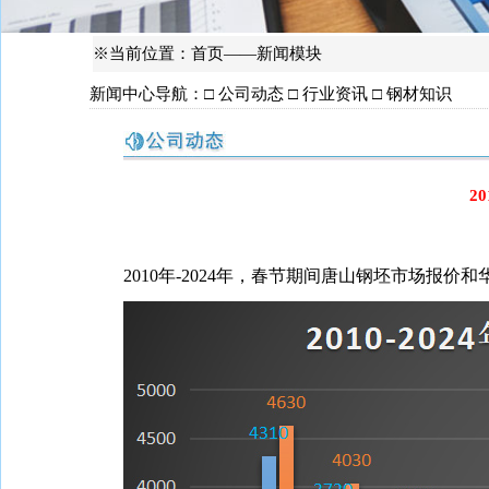
※当前位置：首页——新闻模块
新闻中心导航：□
公司动态 □
行业资讯
□
钢材知识
2
2010年-2024年，春节期间唐山钢坯市场报