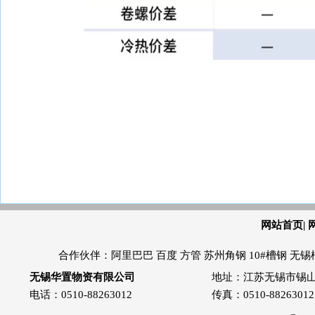
网站首页
|
合作伙伴：
阿里巴巴
百度
方管
苏州角钢
10#槽钢 无锡
无锡华置物资有限公司
地址：江苏无锡市锡山友
电话：0510-88263012
传真：0510-88263