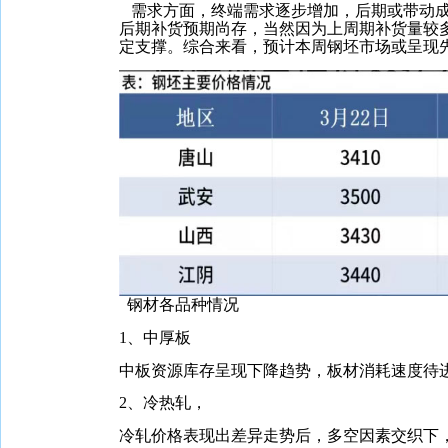
需求方面，终端需求逐步增加，后期或带动成
后期补货预期尚存，当然因为上周期补货量较
定支撑。综合来看，预计本周钢坯市场或呈现
钢材各品种情况
1、中厚板
中板资源库存呈现下降趋势，板材消耗速度待
2、冷热轧，
冷轧价格表现出差异走势后，多空因素交织下