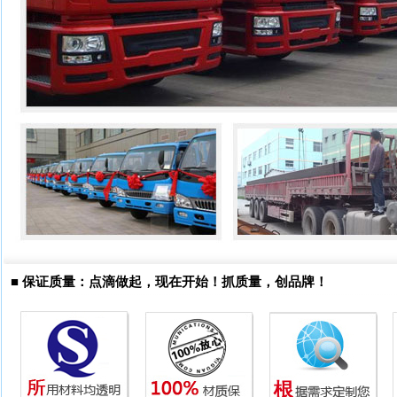
■
保证质量：点滴做起，现在开始！抓质量，创品牌！