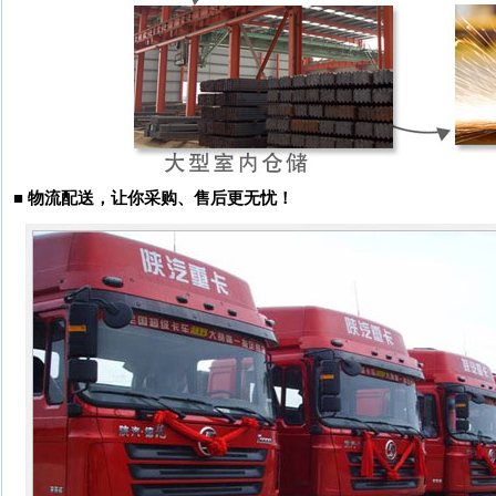
■
物流配送，让你采购、售后更无忧！